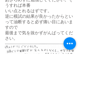
うすれば本番
いい点とれるはずです。
逆に模試の結果が良かったからとい
って油断すると必ず痛い目にあいま
すので
最後まで気を抜かずがんばってくだ
さい。