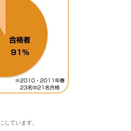
にしています。