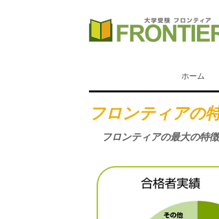
ホーム
フロンティアの
フロンティアの最大の特徴