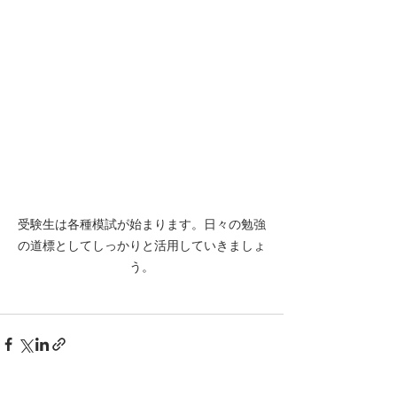
受験生は各種模試が始まります。日々の勉強
の道標としてしっかりと活用していきましょ
う。