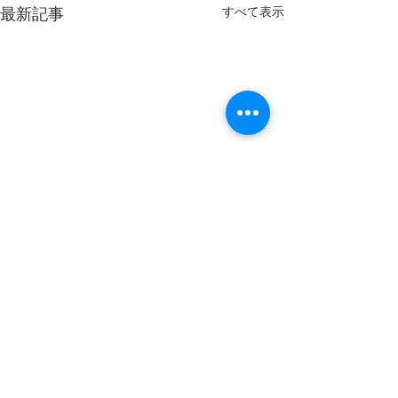
最新記事
すべて表示
コメント